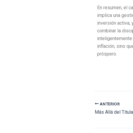
En resumen, el ca
implica una gesti
inversión activa,
combinar la disci
inteligentemente 
inflación, sino q
próspero.
ANTERIOR