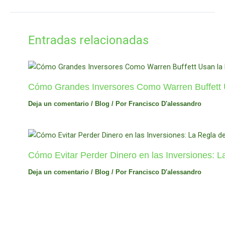
Entradas relacionadas
Cómo Grandes Inversores Como Warren Buffett Us
Deja un comentario
/
Blog
/ Por
Francisco D'alessandro
Cómo Evitar Perder Dinero en las Inversiones: 
Deja un comentario
/
Blog
/ Por
Francisco D'alessandro