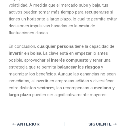
volatilidad. A medida que el mercado sube y baja, tus
activos pueden tomar más tiempo para
si
recuperarse
tienes un horizonte a largo plazo, lo cual te permite evitar
decisiones impulsivas basadas en la
de
cesta
fluctuaciones diarias.
En conclusión,
tiene la capacidad de
cualquier persona
. La clave está en empezar lo antes
invertir en bolsa
posible, aprovechar el
y tener una
interés compuesto
estrategia que te permita
los
y
balancear
riesgos
maximizar los beneficios. Aunque las ganancias no sean
inmediatas, al invertir en empresas sólidas y diversificar
entre distintos
, las recompensas a
sectores
mediano y
pueden ser significativamente mayores.
largo plazo
ANTERIOR
SIGUIENTE