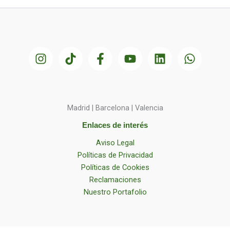
Madrid | Barcelona | Valencia
Enlaces de interés
Aviso Legal
Políticas de Privacidad
Políticas de Cookies
Reclamaciones
Nuestro Portafolio