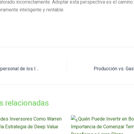
alorado incorrectamente. Adoptar esta perspectiva es el camino 
ramente inteligente y rentable.
La transformación personal de los Ingresos Pasivos
s relacionadas