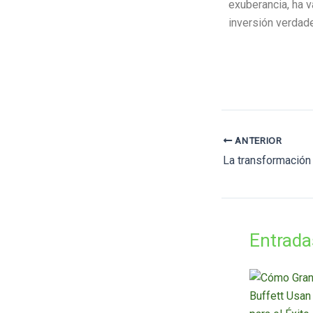
exuberancia, ha v
inversión verdade
ANTERIOR
Entrada