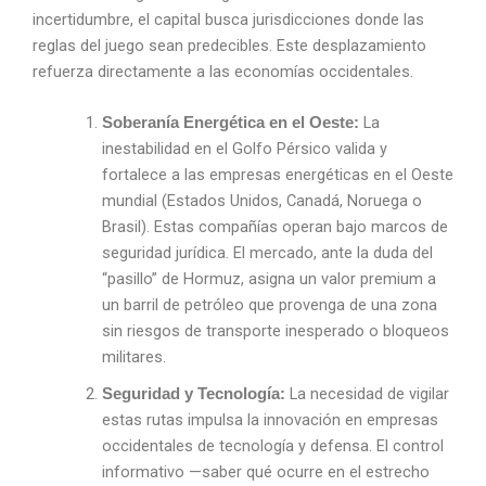
incertidumbre, el capital busca jurisdicciones donde las
reglas del juego sean predecibles. Este desplazamiento
refuerza directamente a las economías occidentales.
La
Soberanía Energética en el Oeste:
inestabilidad en el Golfo Pérsico valida y
fortalece a las empresas energéticas en el Oeste
mundial (Estados Unidos, Canadá, Noruega o
Brasil). Estas compañías operan bajo marcos de
seguridad jurídica. El mercado, ante la duda del
“pasillo” de Hormuz, asigna un valor premium a
un barril de petróleo que provenga de una zona
sin riesgos de transporte inesperado o bloqueos
militares.
La necesidad de vigilar
Seguridad y Tecnología:
estas rutas impulsa la innovación en empresas
occidentales de tecnología y defensa. El control
informativo —saber qué ocurre en el estrecho