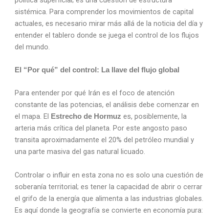
sistémica. Para comprender los movimientos de capital
actuales, es necesario mirar más allá de la noticia del día y
entender el tablero donde se juega el control de los flujos
del mundo.
El “Por qué” del control: La llave del flujo global
Para entender por qué Irán es el foco de atención
constante de las potencias, el análisis debe comenzar en
el mapa. El
es, posiblemente, la
Estrecho de Hormuz
arteria más crítica del planeta. Por este angosto paso
transita aproximadamente el 20% del petróleo mundial y
una parte masiva del gas natural licuado.
Controlar o influir en esta zona no es solo una cuestión de
soberanía territorial; es tener la capacidad de abrir o cerrar
el grifo de la energía que alimenta a las industrias globales.
Es aquí donde la geografía se convierte en economía pura: