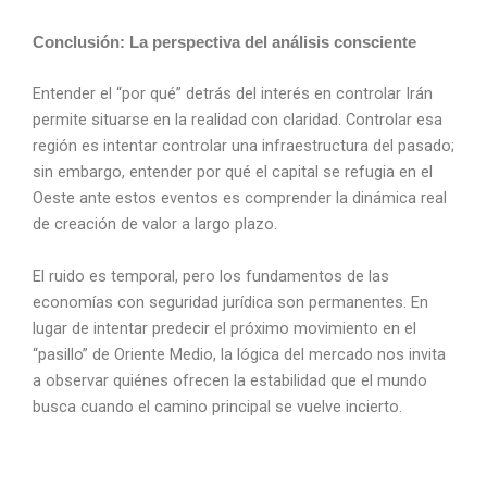
Conclusión: La perspectiva del análisis consciente
Entender el “por qué” detrás del interés en controlar Irán
permite situarse en la realidad con claridad. Controlar esa
región es intentar controlar una infraestructura del pasado;
sin embargo, entender por qué el capital se refugia en el
Oeste ante estos eventos es comprender la dinámica real
de creación de valor a largo plazo.
El ruido es temporal, pero los fundamentos de las
economías con seguridad jurídica son permanentes. En
lugar de intentar predecir el próximo movimiento en el
“pasillo” de Oriente Medio, la lógica del mercado nos invita
a observar quiénes ofrecen la estabilidad que el mundo
busca cuando el camino principal se vuelve incierto.