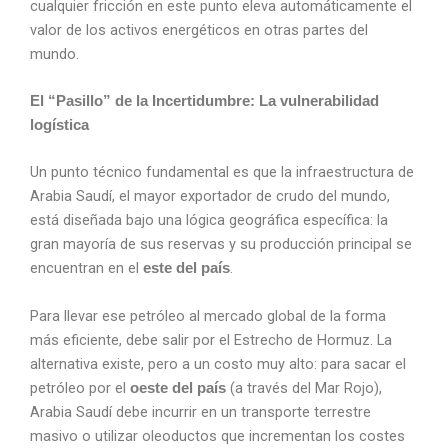
cualquier fricción en este punto eleva automáticamente el
valor de los activos energéticos en otras partes del
mundo.
El “Pasillo” de la Incertidumbre: La vulnerabilidad
logística
Un punto técnico fundamental es que la infraestructura de
Arabia Saudí, el mayor exportador de crudo del mundo,
está diseñada bajo una lógica geográfica específica: la
gran mayoría de sus reservas y su producción principal se
encuentran en el
.
este del país
Para llevar ese petróleo al mercado global de la forma
más eficiente, debe salir por el Estrecho de Hormuz. La
alternativa existe, pero a un costo muy alto: para sacar el
petróleo por el
(a través del Mar Rojo),
oeste del país
Arabia Saudí debe incurrir en un transporte terrestre
masivo o utilizar oleoductos que incrementan los costes