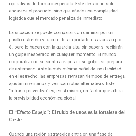
operativos de forma inesperada. Este desvío no solo
encarece el producto, sino que añade una complejidad
logística que el mercado penaliza de inmediato.
La situación se puede comparar con caminar por un
pasillo estrecho y oscuro: los exportadores avanzan por
él, pero lo hacen con la guardia alta, sin saber si recibirán
un golpe inesperado en cualquier momento. El mundo
corporativo no se sienta a esperar ese golpe; se prepara
de antemano. Ante la más mínima señal de inestabilidad
en el estrecho, las empresas retrasan tiempos de entrega,
ajustan inventarios y verifican rutas alternativas. Este
“retraso preventivo” es, en sí mismo, un factor que altera
la previsibilidad económica global.
El “Efecto Espejo”: El ruido de unos es la fortaleza del
Oeste
Cuando una región estratégica entra en una fase de