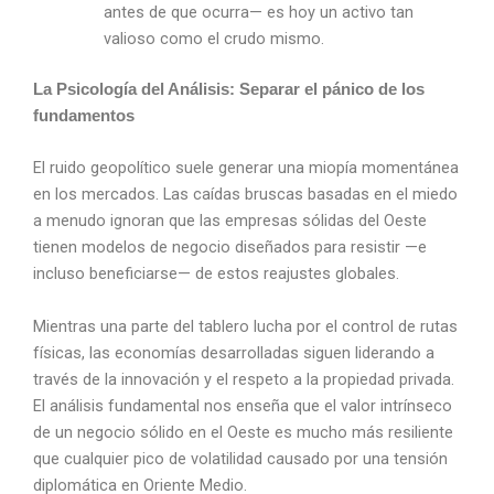
antes de que ocurra— es hoy un activo tan
valioso como el crudo mismo.
La Psicología del Análisis: Separar el pánico de los
fundamentos
El ruido geopolítico suele generar una miopía momentánea
en los mercados. Las caídas bruscas basadas en el miedo
a menudo ignoran que las empresas sólidas del Oeste
tienen modelos de negocio diseñados para resistir —e
incluso beneficiarse— de estos reajustes globales.
Mientras una parte del tablero lucha por el control de rutas
físicas, las economías desarrolladas siguen liderando a
través de la innovación y el respeto a la propiedad privada.
El análisis fundamental nos enseña que el valor intrínseco
de un negocio sólido en el Oeste es mucho más resiliente
que cualquier pico de volatilidad causado por una tensión
diplomática en Oriente Medio.