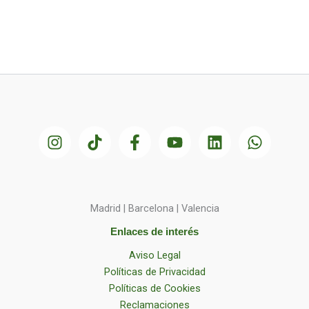
Madrid | Barcelona | Valencia
Enlaces de interés
Aviso Legal
Políticas de Privacidad
Políticas de Cookies
Reclamaciones