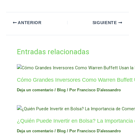
ANTERIOR
SIGUIENTE
Entradas relacionadas
Cómo Grandes Inversores Como Warren Buffett Us
Deja un comentario
/
Blog
/ Por
Francisco D'alessandro
¿Quién Puede Invertir en Bolsa? La Importanci
Deja un comentario
/
Blog
/ Por
Francisco D'alessandro