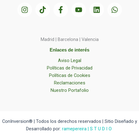
Madrid | Barcelona | Valencia
Enlaces de interés
Aviso Legal
Políticas de Privacidad
Políticas de Cookies
Reclamaciones
Nuestro Portafolio
ConInversion® | Todos los derechos reservados | Sitio Diseñado y
Desarrollado por:
ramepereira | S T U D I O