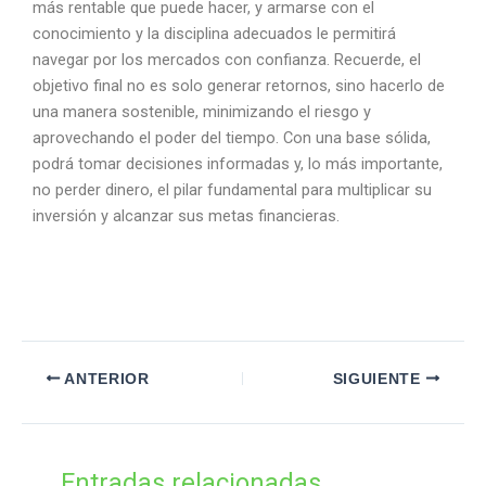
más rentable que puede hacer, y armarse con el
conocimiento y la disciplina adecuados le permitirá
navegar por los mercados con confianza. Recuerde, el
objetivo final no es solo generar retornos, sino hacerlo de
una manera sostenible, minimizando el riesgo y
aprovechando el poder del tiempo. Con una base sólida,
podrá tomar decisiones informadas y, lo más importante,
no perder dinero, el pilar fundamental para multiplicar su
inversión y alcanzar sus metas financieras.
ANTERIOR
SIGUIENTE
Entradas relacionadas