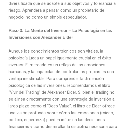
diversificada que se adapte a sus objetivos y tolerancia al
riesgo. Aprenderá a pensar como un propietario de
negocio, no como un simple especulador.
Paso 3: La Mente del Inversor – La Psicología en las
Inversiones con Alexander Elder
Aunque los conocimientos técnicos son vitales, la
psicología juega un papel igualmente crucial en el éxito
inversor. El mercado es un reflejo de las emociones
humanas, y la capacidad de controlar las propias es una
ventaja inestimable. Para comprender la dimensión
psicológica de las inversiones, recomendamos el libro
“Vivir del Trading” de Alexander Elder. Si bien el trading no
se alinea directamente con una estrategia de inversión a
largo plazo como el “Deep Value”, el libro de Elder ofrece
una visión profunda sobre cómo las emociones (miedo,
codicia, esperanza) pueden influir en las decisiones
financieras y cómo desarrollar la disciplina necesaria para