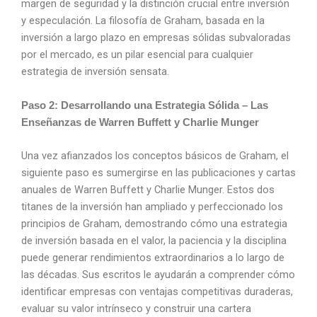
margen de seguridad y la distinción crucial entre inversión
y especulación. La filosofía de Graham, basada en la
inversión a largo plazo en empresas sólidas subvaloradas
por el mercado, es un pilar esencial para cualquier
estrategia de inversión sensata.
Paso 2: Desarrollando una Estrategia Sólida – Las
Enseñanzas de Warren Buffett y Charlie Munger
Una vez afianzados los conceptos básicos de Graham, el
siguiente paso es sumergirse en las publicaciones y cartas
anuales de Warren Buffett y Charlie Munger. Estos dos
titanes de la inversión han ampliado y perfeccionado los
principios de Graham, demostrando cómo una estrategia
de inversión basada en el valor, la paciencia y la disciplina
puede generar rendimientos extraordinarios a lo largo de
las décadas. Sus escritos le ayudarán a comprender cómo
identificar empresas con ventajas competitivas duraderas,
evaluar su valor intrínseco y construir una cartera