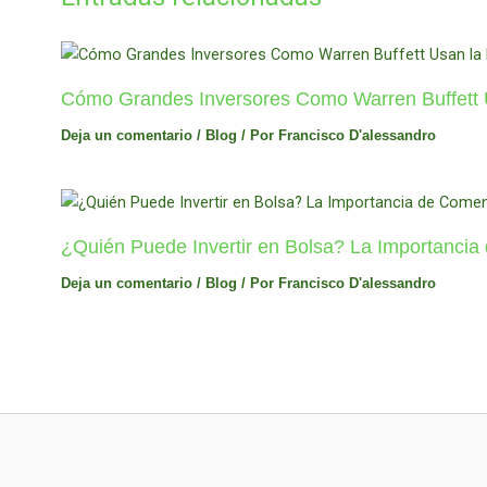
Cómo Grandes Inversores Como Warren Buffett Us
Deja un comentario
/
Blog
/ Por
Francisco D'alessandro
¿Quién Puede Invertir en Bolsa? La Importanci
Deja un comentario
/
Blog
/ Por
Francisco D'alessandro