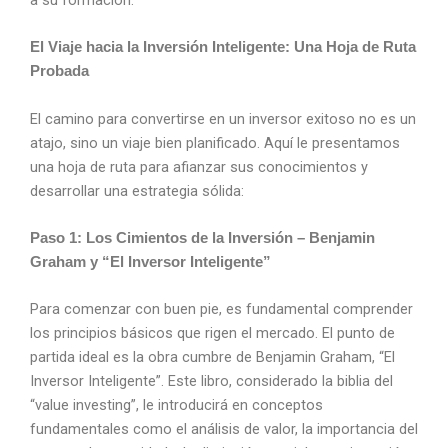
El Viaje hacia la Inversión Inteligente: Una Hoja de Ruta
Probada
El camino para convertirse en un inversor exitoso no es un
atajo, sino un viaje bien planificado. Aquí le presentamos
una hoja de ruta para afianzar sus conocimientos y
desarrollar una estrategia sólida:
Paso 1: Los Cimientos de la Inversión – Benjamin
Graham y “El Inversor Inteligente”
Para comenzar con buen pie, es fundamental comprender
los principios básicos que rigen el mercado. El punto de
partida ideal es la obra cumbre de Benjamin Graham, “El
Inversor Inteligente”. Este libro, considerado la biblia del
“value investing”, le introducirá en conceptos
fundamentales como el análisis de valor, la importancia del