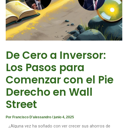
De Cero a Inversor:
Los Pasos para
Comenzar con el Pie
Derecho en Wall
Street
Por
Francisco D'alessandro
/
junio 4, 2025
¿Alguna vez ha soñado con ver crecer sus ahorros de