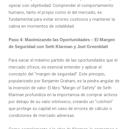
operar con objetividad. Comprender el comportamiento
humano, tanto el propio como el del mercado, es
fundamental para evitar errores costosos y mantener la
calma en momentos de volatilidad.
Paso 4: Maximizando las Oportunidades – El Margen
de Seguridad con Seth Klarman y Joel Greenblatt
Para sacar el máximo partido de las oportunidades que el
mercado ofrece, es esencial entender y aplicar el
concepto del “margen de seguridad”. Este principio,
popularizado por Benjamin Graham, es la piedra angular de
la inversión de valor. El libro “Margin of Safety” de Seth
Klarman profundiza en la importancia de comprar activos
por debajo de su valor intrínseco, creando un “colchón”
que protege su capital en caso de errores de cálculo o
condiciones de mercado adversas.